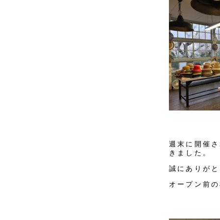
週末に開催さ
きました。
誠にありがと
オープン前の