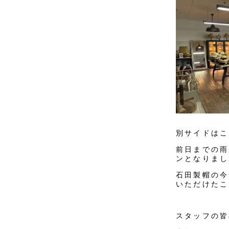
別サイドはこ
前日までの雨
ンとなりまし
石田製帽の今
いただけたこ
スタッフの皆