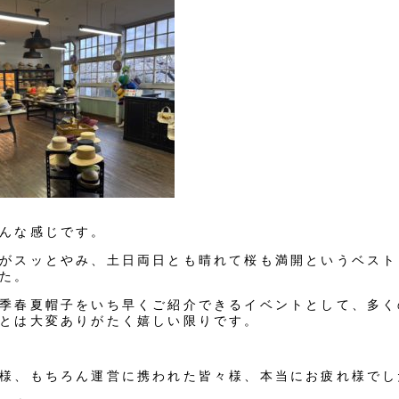
んな感じです。
がスッとやみ、土日両日とも晴れて桜も満開というベスト
た。
季春夏帽子をいち早くご紹介できるイベントとして、多く
とは大変ありがたく嬉しい限りです。
様、もちろん運営に携われた皆々様、本当にお疲れ様でし