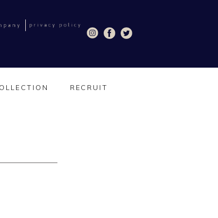
OLLECTION
RECRUIT