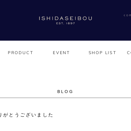
PRODUCT
EVENT
SHOP LIST
C
BLOG
りがとうございました