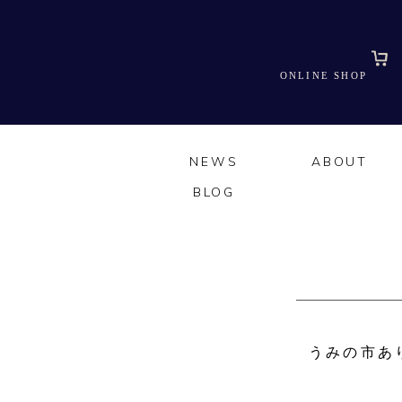
ONLINE SHOP
NEWS
ABOUT
BLOG
うみの市あ