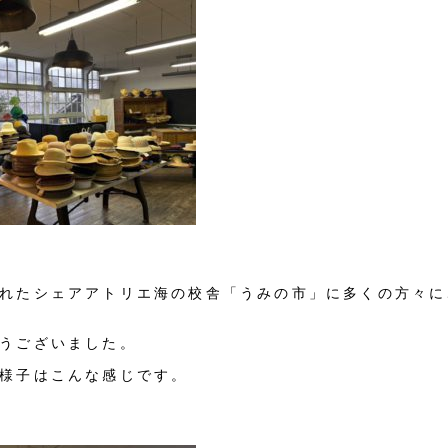
れたシェアアトリエ海の校舎「うみの市」に多くの方々に
うございました。
様子はこんな感じです。