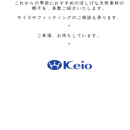
これからの季節におすすめの涼しげな天然素材の
帽子を、多数ご紹介いたします。
サイズやフィッティングのご相談も承ります。
*
ご来場、お待ちしています。
*