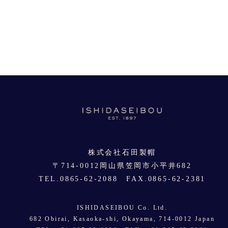
株式会社石田製帽
〒714-0012岡山県笠岡市小平井682
TEL.0865-62-2088 FAX.0865-62-2381
ISHIDASEIBOU Co. Ltd.
682 Obirai, Kasaoka-shi, Okayama, 714-0012 Japan