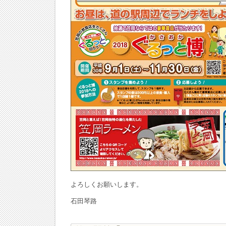
よろしくお願いします。
石田琴路