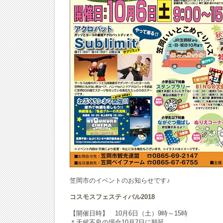
笠岡市のイベントのお知らせです♪
コスモスフェスティバル2018
【開催日時】 10月6日（土）9時～15時
＊天候不良の場合10月7日に順延