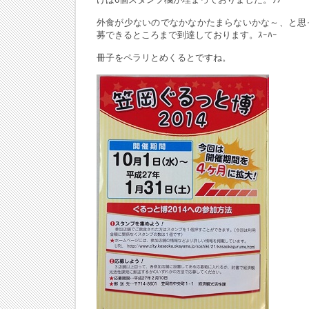
外食が少ないのでなかなかたまらないかな～、と思
募できるところまで到達しております。ｽｰﾊｰ
冊子をペラリとめくるとですね。