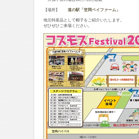
【場所】
道の駅「笠岡ベイファーム」
地元特産品として帽子をご紹介いたします。
ぜひぜひご来場ください。