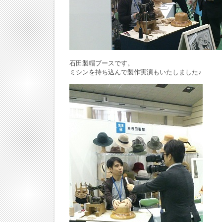
石田製帽ブースです。
ミシンを持ち込んで製作実演もいたしました♪