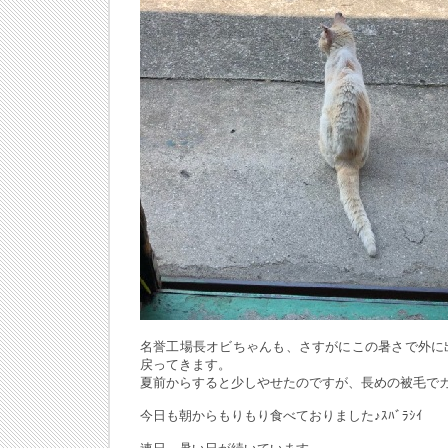
名誉工場長オビちゃんも、さすがにこの暑さで外に
戻ってきます。
夏前からすると少しやせたのですが、長めの被毛で
今日も朝からもりもり食べておりました♪ｽﾊﾞﾗｼｲ