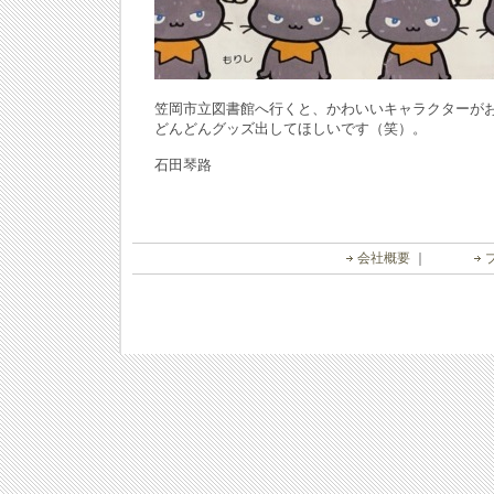
笠岡市立図書館へ行くと、かわいいキャラクターが
どんどんグッズ出してほしいです（笑）。
石田琴路
会社概要
｜