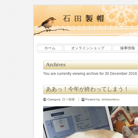
ホーム
オンラインショップ
催事情報
Archives
You are currently viewing archive for 30 December 2016
ああっ！今年が終わってしまう！
Category:
日々雑感
Posted by:
ishidaseibou