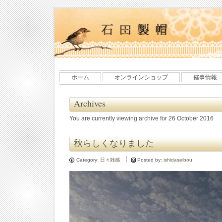
ホーム
オンラインショップ
催事情報
Archives
You are currently viewing archive for 26 October 2016
秋らしくなりました
Category:
日々雑感
Posted by:
ishidaseibou